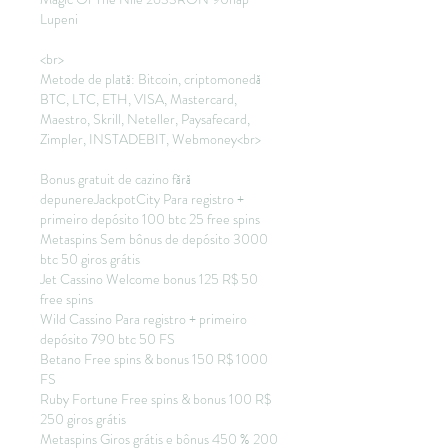
Lupeni 
<br>
Metode de plată: Bitcoin, criptomonedă 
BTC, LTC, ETH, VISA, Mastercard, 
Maestro, Skrill, Neteller, Paysafecard, 
Zimpler, INSTADEBIT, Webmoney<br>
Bonus gratuit de cazino fără 
depunereJackpotCity Para registro + 
primeiro depósito 100 btc 25 free spins
Metaspins Sem bônus de depósito 3000 
btc 50 giros grátis
Jet Cassino Welcome bonus 125 R$ 50 
free spins
Wild Cassino Para registro + primeiro 
depósito 790 btc 50 FS
Betano Free spins & bonus 150 R$ 1000 
FS
Ruby Fortune Free spins & bonus 100 R$ 
250 giros grátis
Metaspins Giros grátis e bônus 450 % 200 