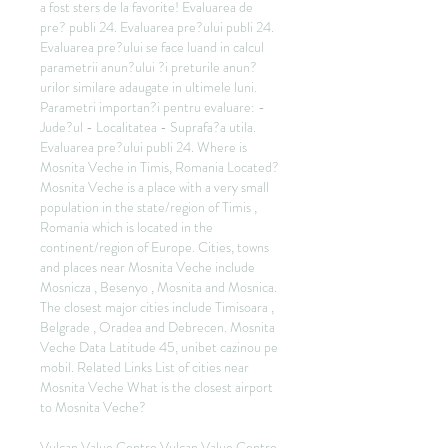
a fost sters de la favorite! Evaluarea de 
pre? publi 24. Evaluarea pre?ului publi 24. 
Evaluarea pre?ului se face luand in calcul 
parametrii anun?ului ?i preturile anun?
urilor similare adaugate in ultimele luni. 
Parametri importan?i pentru evaluare: - 
Jude?ul - Localitatea - Suprafa?a utila. 
Evaluarea pre?ului publi 24. Where is 
Mosnita Veche in Timis, Romania Located? 
Mosnita Veche is a place with a very small 
population in the state/region of Timis , 
Romania which is located in the 
continent/region of Europe. Cities, towns 
and places near Mosnita Veche include 
Mosnicza , Besenyo , Mosnita and Mosnica. 
The closest major cities include Timisoara , 
Belgrade , Oradea and Debrecen. Mosnita 
Veche Data Latitude 45, unibet cazinou pe 
mobil. Related Links List of cities near 
Mosnita Veche What is the closest airport 
to Mosnita Veche?
Vulcan Value Centre Vulcan Value Centre 