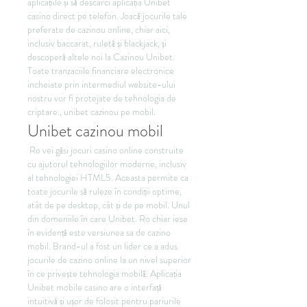
aplicațiile și să descarci aplicația Unibet 
casino direct pe telefon. Joacă jocurile tale 
preferate de cazinou online, chiar aici, 
inclusiv baccarat, ruletă și blackjack, și 
descoperă altele noi la Cazinou Unibet. 
Toate tranzaciile financiare electronice 
incheiate prin intermediul website-ului 
nostru vor fi protejate de tehnologia de 
criptare., unibet cazinou pe mobil.
Unibet cazinou mobil
 Ro vei găsi jocuri casino online construite 
cu ajutorul tehnologiilor moderne, inclusiv 
al tehnologiei HTML5. Aceasta permite ca 
toate jocurile să ruleze în condiții optime, 
atât de pe desktop, cât și de pe mobil. Unul 
din domeniile în care Unibet. Ro chiar iese 
în evidență este versiunea sa de cazino 
mobil. Brand-ul a fost un lider ce a adus 
jocurile de cazino online la un nivel superior 
în ce privește tehnologia mobilă. Aplicația 
Unibet mobile casino are o interfață 
intuitivă și ușor de folosit pentru pariurile 