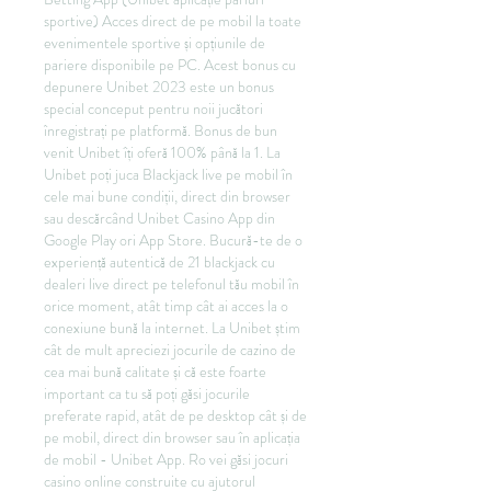
sportive) Acces direct de pe mobil la toate 
evenimentele sportive și opțiunile de 
pariere disponibile pe PC. Acest bonus cu 
depunere Unibet 2023 este un bonus 
special conceput pentru noii jucători 
înregistrați pe platformă. Bonus de bun 
venit Unibet îți oferă 100% până la 1. La 
Unibet poți juca Blackjack live pe mobil în 
cele mai bune condiții, direct din browser 
sau descărcând Unibet Casino App din 
Google Play ori App Store. Bucură-te de o 
experiență autentică de 21 blackjack cu 
dealeri live direct pe telefonul tău mobil în 
orice moment, atât timp cât ai acces la o 
conexiune bună la internet. La Unibet știm 
cât de mult apreciezi jocurile de cazino de 
cea mai bună calitate și că este foarte 
important ca tu să poți găsi jocurile 
preferate rapid, atât de pe desktop cât și de 
pe mobil, direct din browser sau în aplicația 
de mobil - Unibet App. Ro vei găsi jocuri 
casino online construite cu ajutorul 