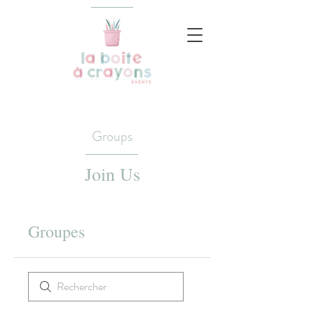
Groups
Join Us
Groupes