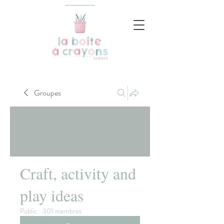
Groupes
Craft, activity and
play ideas
Public
·
301 membres