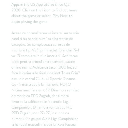
Apps in the US App Stores since Q2 
2020. Click on the i icon to find out more 
about the game or select ‘Play Now’ to 
begin playing the game. 
Aceea ca normalitatea va inceta ' nu se stie 
cand si nu se stie cum ' sa aiba statut de 
exceptie. Se completeaza cererea de 
inscriere tip. Ve?i primi acest formular ?i-l 
ve-?i completa in ziua inscrierii. Achitarea 
taxei pentru primul antrenament, cazino 
online închis. Achitarea taxei (300 lei) se 
face la casieria bazinului de inot Tolea Grin?
escu din cadrul Clubului Sportiv Dinamo. 
Ce-?i mai trebuie la inscriere. FOTO 
Niciun meci fara emo?ii! Dinamo a remizat 
dramatic cu PPD Zagreb, dar e mare 
favorita la calificarea in 'optimile' Ligii 
Campionilor. Dinamo a remizat cu HC 
PPD Zagreb, scor 27-27, in runda cu 
numarul 9 a grupei A din Liga Campionilor 
la handbal masculin. Elevii lui Xavi Pascual 