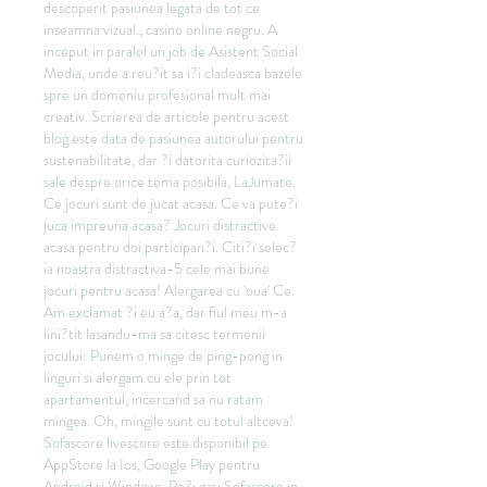
descoperit pasiunea legata de tot ce 
inseamna vizual., casino online negru. A 
inceput in paralel un job de Asistent Social 
Media, unde a reu?it sa i?i cladeasca bazele 
spre un domeniu profesional mult mai 
creativ. Scrierea de articole pentru acest 
blog este data de pasiunea autorului pentru 
sustenabilitate, dar ?i datorita curiozita?ii 
sale despre orice tema posibila, LaJumate. 
Ce jocuri sunt de jucat acasa. Ce va pute?i 
juca impreuna acasa? Jocuri distractive 
acasa pentru doi participan?i. Citi?i selec?
ia noastra distractiva-5 cele mai bune 
jocuri pentru acasa! Alergarea cu 'oua' Ce. 
Am exclamat ?i eu a?a, dar fiul meu m-a 
lini?tit lasandu-ma sa citesc termenii 
jocului: Punem o minge de ping-pong in 
linguri si alergam cu ele prin tot 
apartamentul, incercand sa nu ratam 
mingea. Oh, mingile sunt cu totul altceva! 
Sofascore livescore este disponibil pe 
AppStore la Ios, Google Play pentru 
Android si Windows. Po?i gasi Sofascore in 