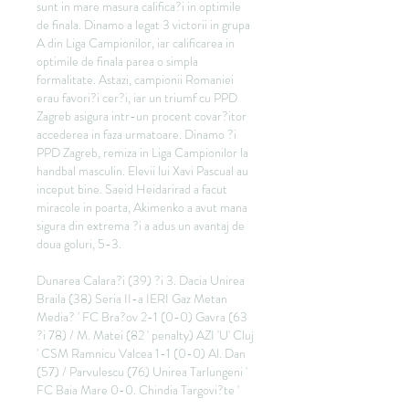
sunt in mare masura califica?i in optimile 
de finala. Dinamo a legat 3 victorii in grupa 
A din Liga Campionilor, iar calificarea in 
optimile de finala parea o simpla 
formalitate. Astazi, campionii Romaniei 
erau favori?i cer?i, iar un triumf cu PPD 
Zagreb asigura intr-un procent covar?itor 
accederea in faza urmatoare. Dinamo ?i 
PPD Zagreb, remiza in Liga Campionilor la 
handbal masculin. Elevii lui Xavi Pascual au 
inceput bine. Saeid Heidarirad a facut 
miracole in poarta, Akimenko a avut mana 
sigura din extrema ?i a adus un avantaj de 
doua goluri, 5-3.
Dunarea Calara?i (39) ?i 3. Dacia Unirea 
Braila (38) Seria II-a IERI Gaz Metan 
Media? ' FC Bra?ov 2-1 (0-0) Gavra (63 
?i 78) / M. Matei (82 ' penalty) AZI 'U' Cluj 
' CSM Ramnicu Valcea 1-1 (0-0) Al. Dan 
(57) / Parvulescu (76) Unirea Tarlungeni ' 
FC Baia Mare 0-0. Chindia Targovi?te ' 
Metalul Re?i?a 7-0 (3-0) Negu? (14), 