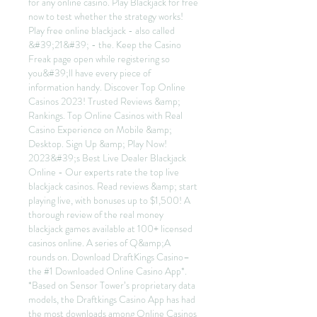
for any online casino. Play Blackjack for free 
now to test whether the strategy works! 
Play free online blackjack - also called 
&#39;21&#39; - the. Keep the Casino 
Freak page open while registering so 
you&#39;ll have every piece of 
information handy. Discover Top Online 
Casinos 2023! Trusted Reviews &amp; 
Rankings. Top Online Casinos with Real 
Casino Experience on Mobile &amp; 
Desktop. Sign Up &amp; Play Now! 
2023&#39;s Best Live Dealer Blackjack 
Online - Our experts rate the top live 
blackjack casinos. Read reviews &amp; start 
playing live, with bonuses up to $1,500! A 
thorough review of the real money 
blackjack games available at 100+ licensed 
casinos online. A series of Q&amp;A 
rounds on. Download DraftKings Casino–
the #1 Downloaded Online Casino App*. 
*Based on Sensor Tower’s proprietary data 
models, the Draftkings Casino App has had 
the most downloads among Online Casinos 