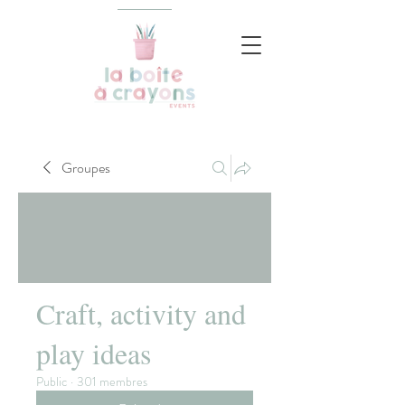
Groupes
Craft, activity and
play ideas
Public
·
301 membres