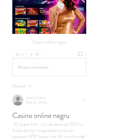
Casino online negru
1
0
Write a comment...
Newest
Josiah Suders
Sep 25, 2023
Casino online negru
 40 Super Hot – joc de pacanele 7777 cu 
fructe de top. Imaginează-ți jocul de 
pacanele 7777 Super Hot 40 ca o zi toridă 