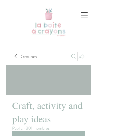
Groupes
Craft, activity and
play ideas
Public
·
301 membres