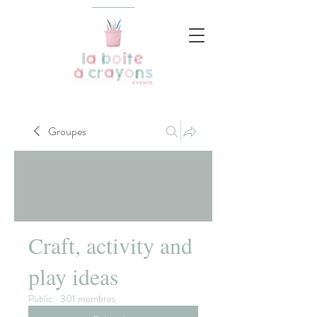
Groupes
Craft, activity and
play ideas
Public
·
301 membres