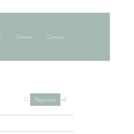
e
Galerie
Contact
Rejoindre