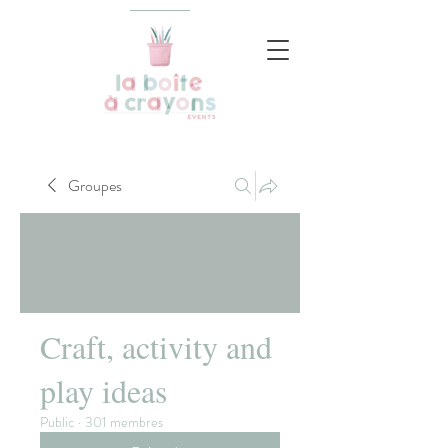
Groupes
Craft, activity and
play ideas
Public
·
301 membres