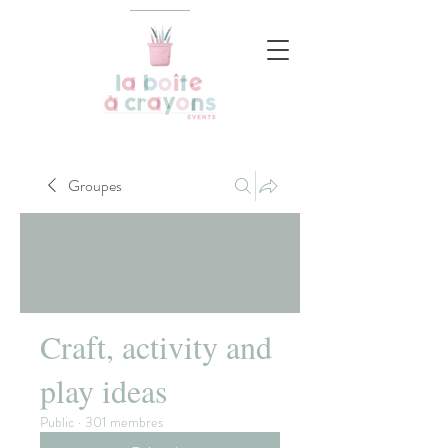
Groupes
Craft, activity and
play ideas
Public
·
301 membres