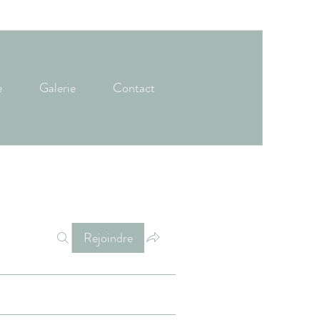
e
Galerie
Contact
Rejoindre