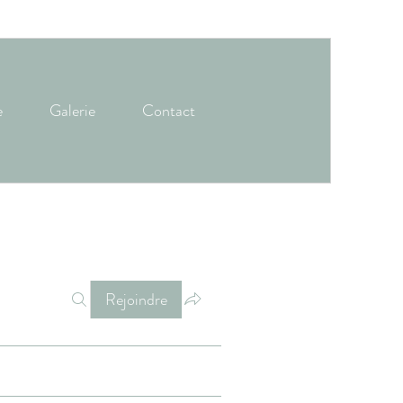
e
Galerie
Contact
Rejoindre