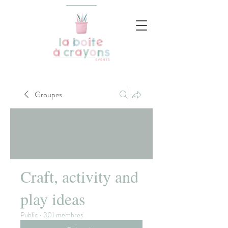
Groupes
Craft, activity and
play ideas
Public
·
301 membres