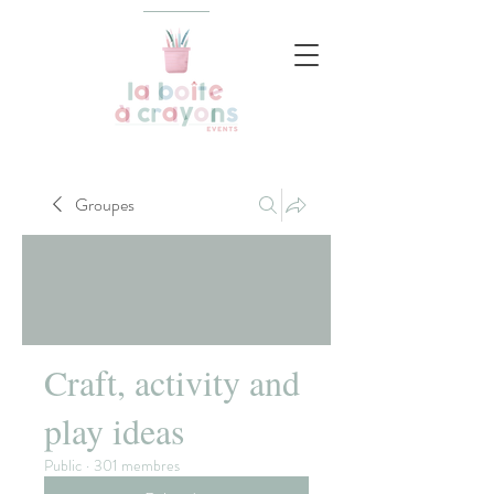
Groupes
Craft, activity and
play ideas
Public
·
301 membres