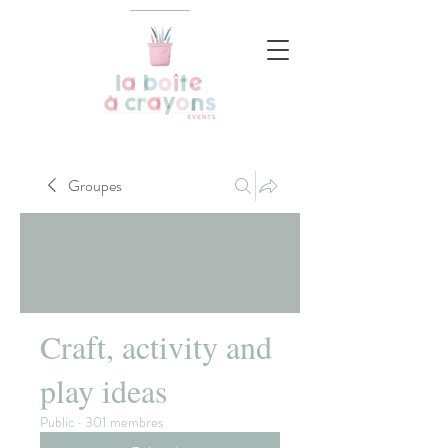
Groupes
Craft, activity and
play ideas
Public
·
301 membres