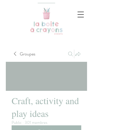
Groupes
Craft, activity and
play ideas
Public
·
301 membres