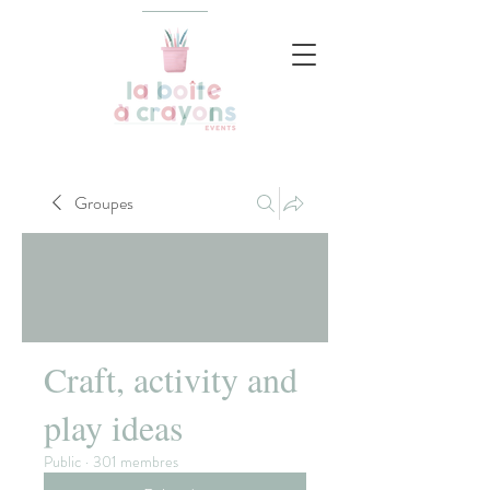
Groupes
Craft, activity and
play ideas
Public
·
301 membres