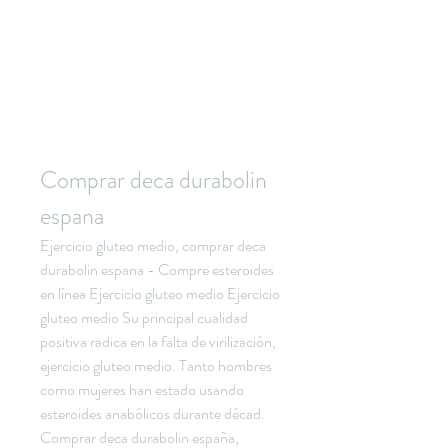
Comprar deca durabolin 
espana
Ejercicio gluteo medio, comprar deca 
durabolin espana - Compre esteroides 
en línea Ejercicio gluteo medio Ejercicio 
gluteo medio Su principal cualidad 
positiva radica en la falta de virilización, 
ejercicio gluteo medio. Tanto hombres 
como mujeres han estado usando 
esteroides anabólicos durante décad. 
Comprar deca durabolin españa, 