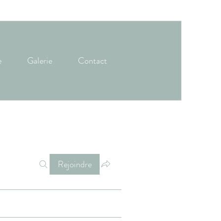
e
Galerie
Contact
Rejoindre