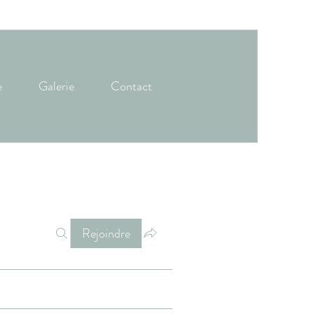
e
Galerie
Contact
Rejoindre