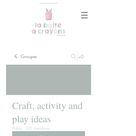
Groupes
Craft, activity and
play ideas
Public
·
301 membres