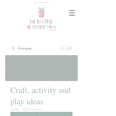
Groupes
Craft, activity and
play ideas
Public
·
301 membres